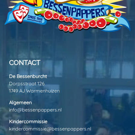
CONTACT
De Bessenburcht
Dorpsstraat 126
1749 AJ Warmenhuizen
Algemeen
info@bessenpappers.nl
Kindercommissie
kindercommissie@bessenpappers.nl