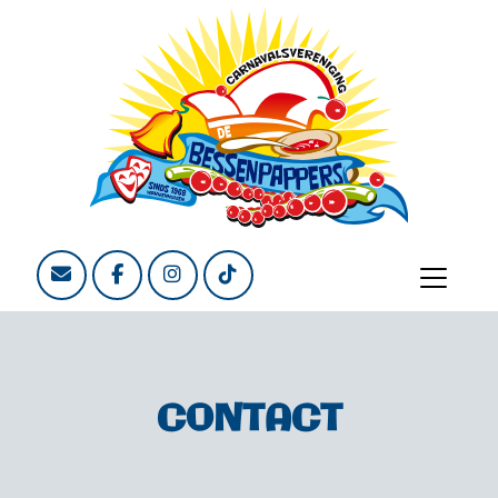
CONTACT