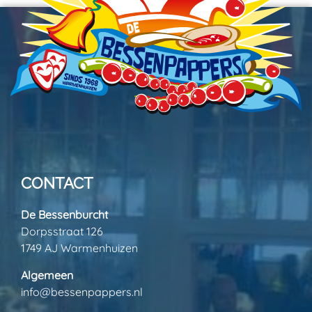
CONTACT
De Bessenburcht
Dorpsstraat 126
1749 AJ Warmenhuizen
Algemeen
info@bessenpappers.nl