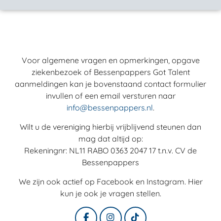
Voor algemene vragen en opmerkingen, opgave
ziekenbezoek of Bessenpappers Got Talent
aanmeldingen kan je bovenstaand contact formulier
invullen of een email versturen naar
info@bessenpappers.nl
.
Wilt u de vereniging hierbij vrijblijvend steunen dan
mag dat altijd op:
Rekeningnr: NL11 RABO 0363 2047 17 t.n.v. CV de
Bessenpappers
We zijn ook actief op Facebook en Instagram. Hier
kun je ook je vragen stellen.