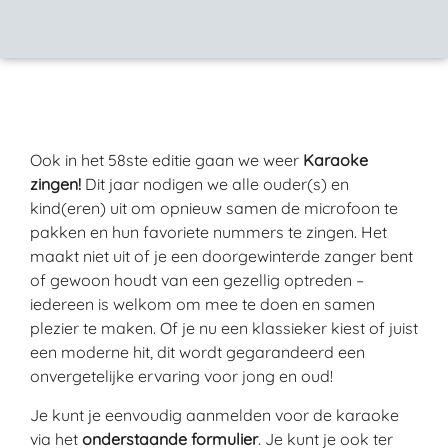
Ook in het 58ste editie gaan we weer
Karaoke
zingen!
Dit jaar nodigen we alle ouder(s) en
kind(eren) uit om opnieuw samen de microfoon te
pakken en hun favoriete nummers te zingen. Het
maakt niet uit of je een doorgewinterde zanger bent
of gewoon houdt van een gezellig optreden –
iedereen is welkom om mee te doen en samen
plezier te maken. Of je nu een klassieker kiest of juist
een moderne hit, dit wordt gegarandeerd een
onvergetelijke ervaring voor jong en oud!
Je kunt je eenvoudig aanmelden voor de karaoke
via het
onderstaande formulier
. Je kunt je ook ter