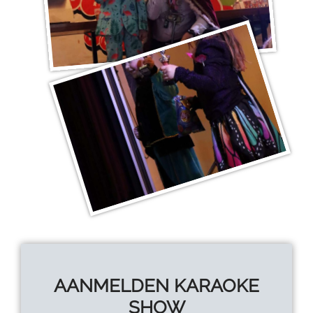
AANMELDEN KARAOKE
SHOW