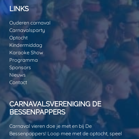
LINKS
Ouderen carnaval
Carnavalsparty
Optocht
Kindermiddag
Karaoke Show
Programma
Sponsors
Nieuws
Contact
CARNAVALSVERENIGING DE
BESSENPAPPERS
Carnaval vieren doe je met en bij De
Bessenpappers! Loop mee met de optocht, speel