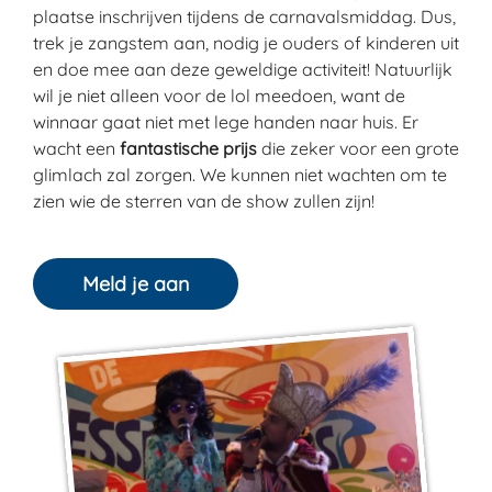
plaatse inschrijven tijdens de carnavalsmiddag. Dus,
trek je zangstem aan, nodig je ouders of kinderen uit
en doe mee aan deze geweldige activiteit! Natuurlijk
wil je niet alleen voor de lol meedoen, want de
winnaar gaat niet met lege handen naar huis. Er
wacht een
fantastische prijs
die zeker voor een grote
glimlach zal zorgen. We kunnen niet wachten om te
zien wie de sterren van de show zullen zijn!
Meld je aan