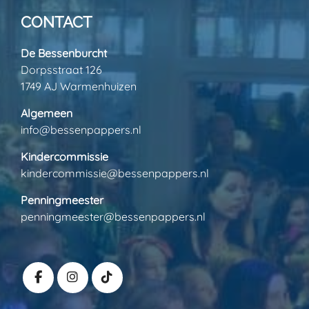
CONTACT
De Bessenburcht
Dorpsstraat 126
1749 AJ Warmenhuizen
Algemeen
info@bessenpappers.nl
Kindercommissie
kindercommissie@bessenpappers.nl
Penningmeester
penningmeester@bessenpappers.nl