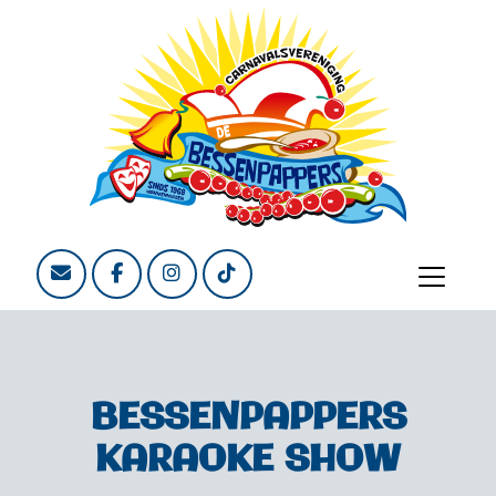
BESSENPAPPERS
KARAOKE SHOW