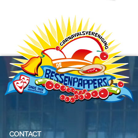
CONTACT