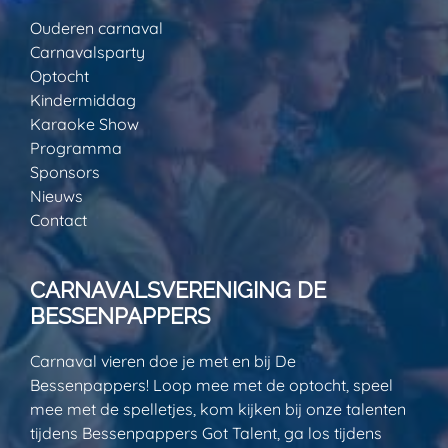
Ouderen carnaval
Carnavalsparty
Optocht
Kindermiddag
Karaoke Show
Programma
Sponsors
Nieuws
Contact
CARNAVALSVERENIGING DE
BESSENPAPPERS
Carnaval vieren doe je met en bij De
Bessenpappers! Loop mee met de optocht, speel
mee met de spelletjes, kom kijken bij onze talenten
tijdens Bessenpappers Got Talent, ga los tijdens