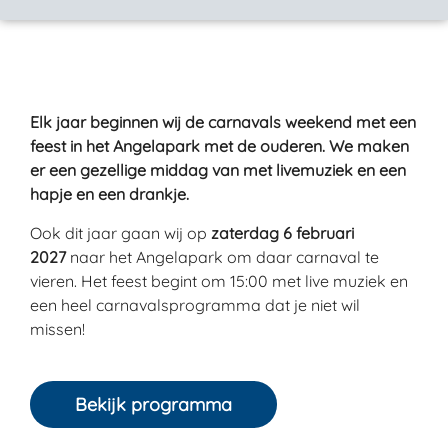
Elk jaar beginnen wij de carnavals weekend met een
feest in het Angelapark met de ouderen. We maken
er een gezellige middag van met livemuziek en een
hapje en een drankje.
Ook dit jaar gaan wij op
zaterdag 6 februari
2027
naar het Angelapark om daar carnaval te
vieren. Het feest begint om 15:00 met live muziek en
een heel carnavalsprogramma dat je niet wil
missen!
Bekijk programma