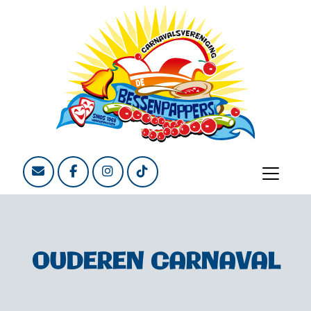
OUDEREN CARNAVAL