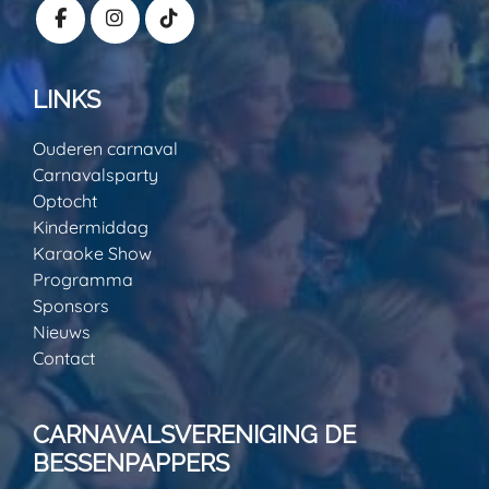
LINKS
Ouderen carnaval
Carnavalsparty
Optocht
Kindermiddag
Karaoke Show
Programma
Sponsors
Nieuws
Contact
CARNAVALSVERENIGING DE
BESSENPAPPERS