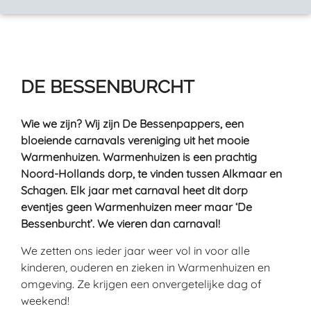
DE BESSENBURCHT
Wie we zijn? Wij zijn De Bessenpappers, een
bloeiende carnavals vereniging uit het mooie
Warmenhuizen. Warmenhuizen is een prachtig
Noord-Hollands dorp, te vinden tussen Alkmaar en
Schagen. Elk jaar met carnaval heet dit dorp
eventjes geen Warmenhuizen meer maar ‘De
Bessenburcht’. We vieren dan carnaval!
We zetten ons ieder jaar weer vol in voor alle
kinderen, ouderen en zieken in Warmenhuizen en
omgeving. Ze krijgen een onvergetelijke dag of
weekend!