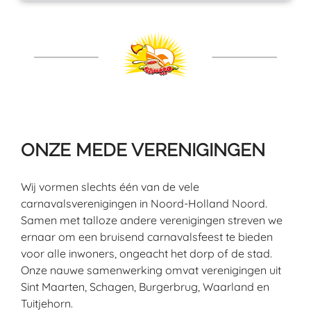
ONZE MEDE VERENIGINGEN
Wij vormen slechts één van de vele
carnavalsverenigingen in Noord-Holland Noord.
Samen met talloze andere verenigingen streven we
ernaar om een bruisend carnavalsfeest te bieden
voor alle inwoners, ongeacht het dorp of de stad.
Onze nauwe samenwerking omvat verenigingen uit
Sint Maarten, Schagen, Burgerbrug, Waarland en
Tuitjehorn.