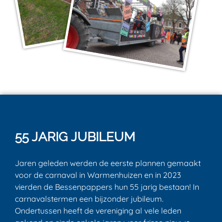
55 JARIG JUBILEUM
Jaren geleden werden de eerste plannen gemaakt
voor de carnaval in Warmenhuizen en in 2023
vierden de Bessenpappers hun 55 jarig bestaan! In
carnavalstermen een bijzonder jubileum.
Ondertussen heeft de vereniging al vele leden