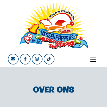
OVER ONS