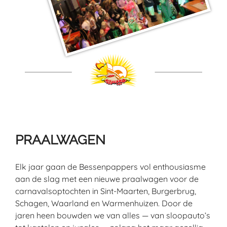
PRAALWAGEN
Elk jaar gaan de Bessenpappers vol enthousiasme
aan de slag met een nieuwe praalwagen voor de
carnavalsoptochten in Sint-Maarten, Burgerbrug,
Schagen, Waarland en Warmenhuizen. Door de
jaren heen bouwden we van alles — van sloopauto’s