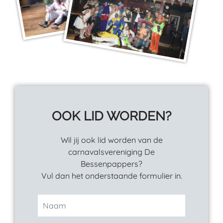
OOK LID WORDEN?
Wil jij ook lid worden van de
carnavalsvereniging De
Bessenpappers?
Vul dan het onderstaande formulier in.