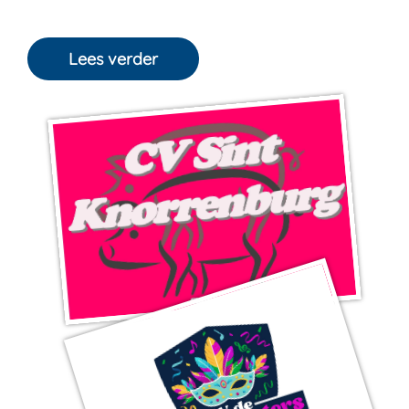
Lees verder