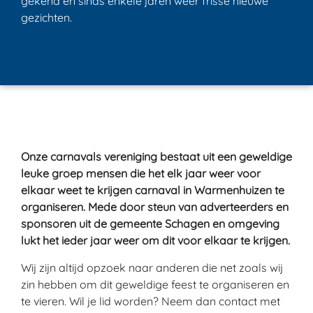
gekend en sinds enkele jaren weer frisse nieuwe
gezichten.
Onze carnavals vereniging bestaat uit een geweldige
leuke groep mensen die het elk jaar weer voor
elkaar weet te krijgen carnaval in Warmenhuizen te
organiseren. Mede door steun van adverteerders en
sponsoren uit de gemeente Schagen en omgeving
lukt het ieder jaar weer om dit voor elkaar te krijgen.
Wij zijn altijd opzoek naar anderen die net zoals wij
zin hebben om dit geweldige feest te organiseren en
te vieren. Wil je lid worden? Neem dan contact met