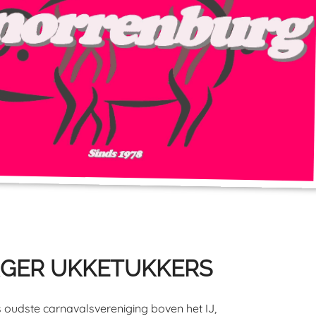
GER UKKETUKKERS
oudste carnavalsvereniging boven het IJ,