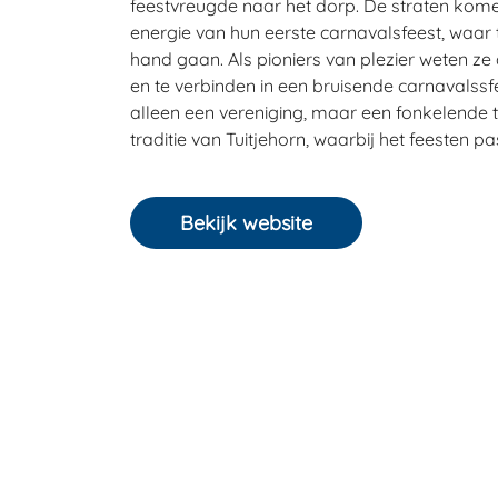
feestvreugde naar het dorp. De straten kome
energie van hun eerste carnavalsfeest, waar t
hand gaan. Als pioniers van plezier weten ze
en te verbinden in een bruisende carnavalssfe
alleen een vereniging, maar een fonkelende 
traditie van Tuitjehorn, waarbij het feesten pa
Bekijk website