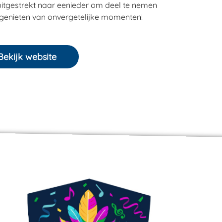
uitgestrekt naar eenieder om deel te nemen
genieten van onvergetelijke momenten!
Bekijk website