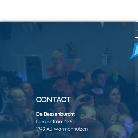
CONTACT
De Bessenburcht
Dorpsstraat 126
1749 AJ Warmenhuizen