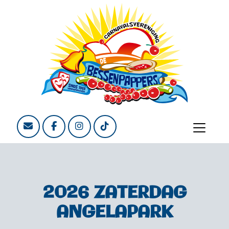
2026 ZATERDAG
ANGELAPARK