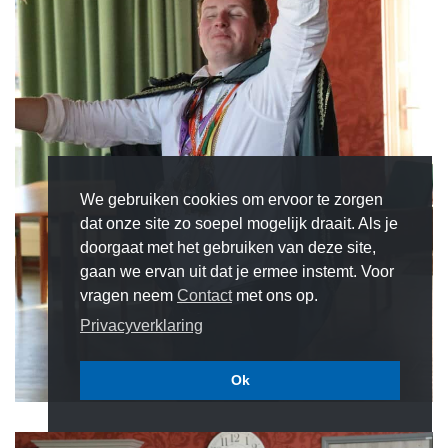
We gebruiken cookies om ervoor te zorgen
dat onze site zo soepel mogelijk draait. Als je
doorgaat met het gebruiken van deze site,
gaan we ervan uit dat je ermee instemt. Voor
vragen neem
Contact
met ons op.
Privacyverklaring
Ok