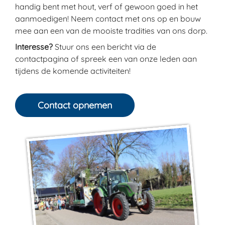
handig bent met hout, verf of gewoon goed in het
aanmoedigen! Neem contact met ons op en bouw
mee aan een van de mooiste tradities van ons dorp.
Interesse?
Stuur ons een bericht via de
contactpagina of spreek een van onze leden aan
tijdens de komende activiteiten!
Contact opnemen