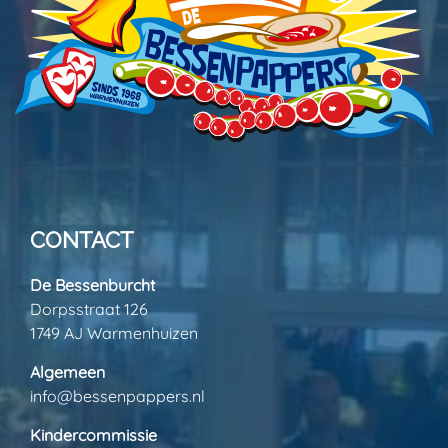
CONTACT
De Bessenburcht
Dorpsstraat 126
1749 AJ Warmenhuizen
Algemeen
info@bessenpappers.nl
Kindercommissie