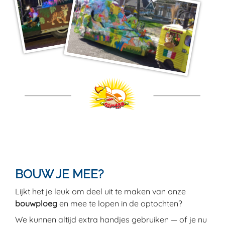
BOUW JE MEE?
Lijkt het je leuk om deel uit te maken van onze
bouwploeg
en mee te lopen in de optochten?
We kunnen altijd extra handjes gebruiken — of je nu