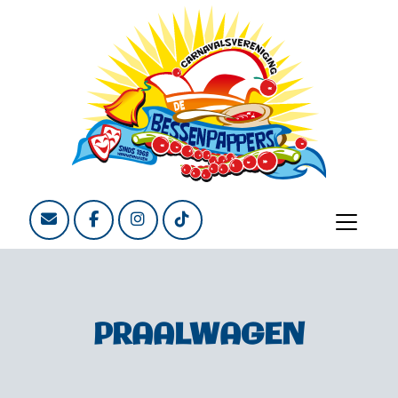
PRAALWAGEN