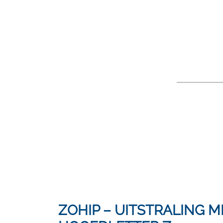
ZOHIP – UITSTRALING M