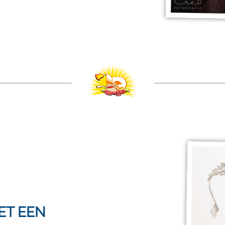
ET EEN