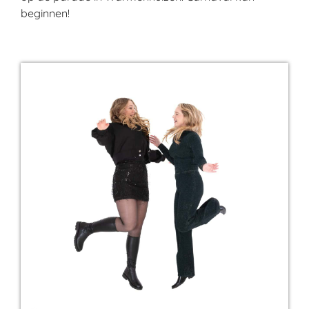
beginnen!