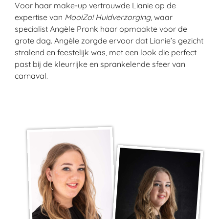
Voor haar make-up vertrouwde Lianie op de
expertise van
MooiZo! Huidverzorging
, waar
specialist Angèle Pronk haar opmaakte voor de
grote dag. Angèle zorgde ervoor dat Lianie’s gezicht
stralend en feestelijk was, met een look die perfect
past bij de kleurrijke en sprankelende sfeer van
carnaval.