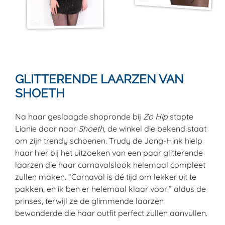
GLITTERENDE LAARZEN VAN
SHOETH
Na haar geslaagde shopronde bij
Zo Hip
stapte
Lianie door naar
Shoeth
, de winkel die bekend staat
om zijn trendy schoenen. Trudy de Jong-Hink hielp
haar hier bij het uitzoeken van een paar glitterende
laarzen die haar carnavalslook helemaal compleet
zullen maken. “Carnaval is dé tijd om lekker uit te
pakken, en ik ben er helemaal klaar voor!” aldus de
prinses, terwijl ze de glimmende laarzen
bewonderde die haar outfit perfect zullen aanvullen.