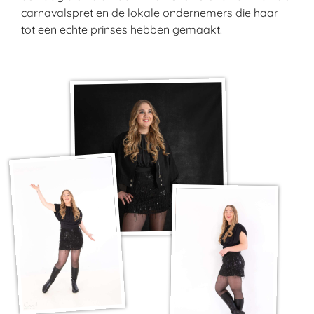
carnavalspret en de lokale ondernemers die haar
tot een echte prinses hebben gemaakt.