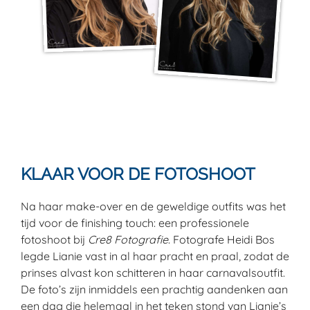
KLAAR VOOR DE FOTOSHOOT
Na haar make-over en de geweldige outfits was het
tijd voor de finishing touch: een professionele
fotoshoot bij
Cre8 Fotografie
. Fotografe Heidi Bos
legde Lianie vast in al haar pracht en praal, zodat de
prinses alvast kon schitteren in haar carnavalsoutfit.
De foto’s zijn inmiddels een prachtig aandenken aan
een dag die helemaal in het teken stond van Lianie’s