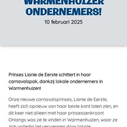
WARMENHUIZER
ONDERNEMERS!
10 februari 2025
Prinses Lianie de Eerste schittert in haar
carnavalspak, dankzij lokale ondernemers in
Warmenhuizen!
Onze nieuwe carnavalsprinses, Lianie de Eerste,
heeft zich opnieuw van haar beste kant laten zien, en
dit keer niet alleen met haar prinsessenkroon!
Onlangs was ze te vinden in Warmenhuizen, waar ze
zich volledig liet verwennen door lokale