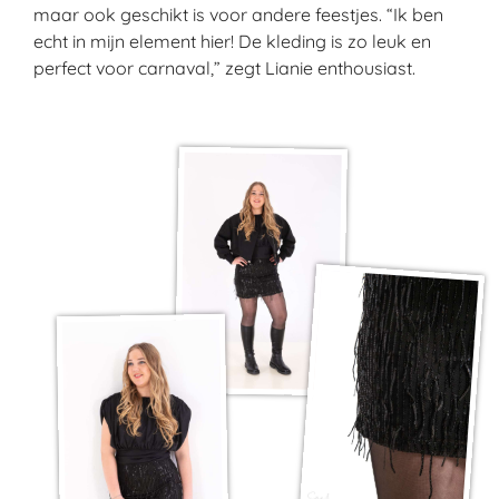
maar ook geschikt is voor andere feestjes. “Ik ben
echt in mijn element hier! De kleding is zo leuk en
perfect voor carnaval,” zegt Lianie enthousiast.