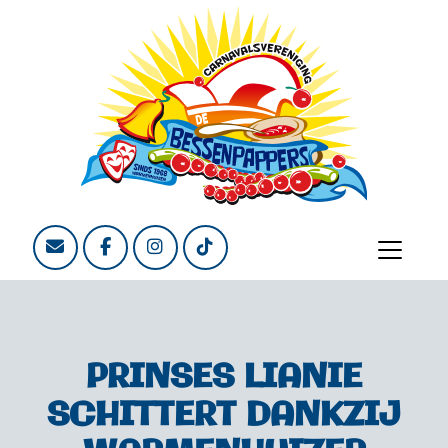
PRINSES LIANIE
SCHITTERT DANKZIJ