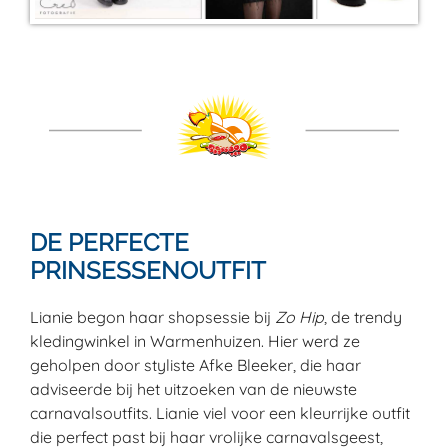
DE PERFECTE
PRINSESSENOUTFIT
Lianie begon haar shopsessie bij
Zo Hip
, de trendy
kledingwinkel in Warmenhuizen. Hier werd ze
geholpen door styliste Afke Bleeker, die haar
adviseerde bij het uitzoeken van de nieuwste
carnavalsoutfits. Lianie viel voor een kleurrijke outfit
die perfect past bij haar vrolijke carnavalsgeest,