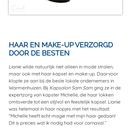
HAAR EN MAKE-UP VERZORGD
DOOR DE BESTEN
Lianie wilde natuurlijk niet alleen in mode stralen,
maar ook met haar kapsel en make-up. Daarvoor
klopte ze aan bij de beste lokale ondernemers in
Warmenhuizen. Bij
Kapsalon Sam Sam
ging ze in de
expertzorg van kapster Michelle, die haar lokken
omtoverde tot een stijlvol en feestelijk kapsel. Lianie
was helemaal in haar nopjes met het resultaat:
“Michelle heeft echt magie met mijn haar gedaan!
Dit is precies wat ik nodig had voor carnaval.”