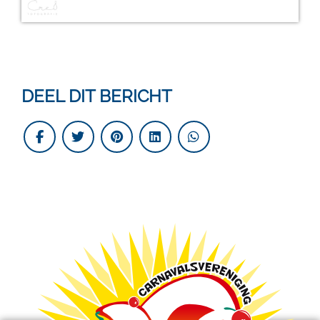
DEEL DIT BERICHT