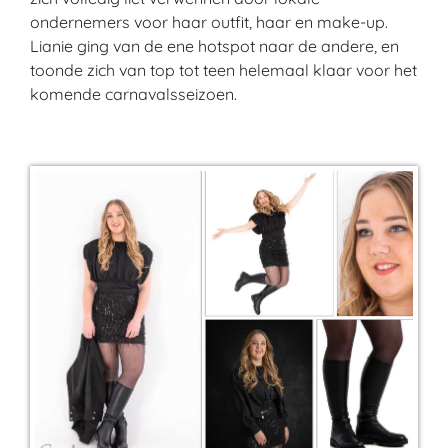
ondernemers voor haar outfit, haar en make-up.
Lianie ging van de ene hotspot naar de andere, en
toonde zich van top tot teen helemaal klaar voor het
komende carnavalsseizoen.